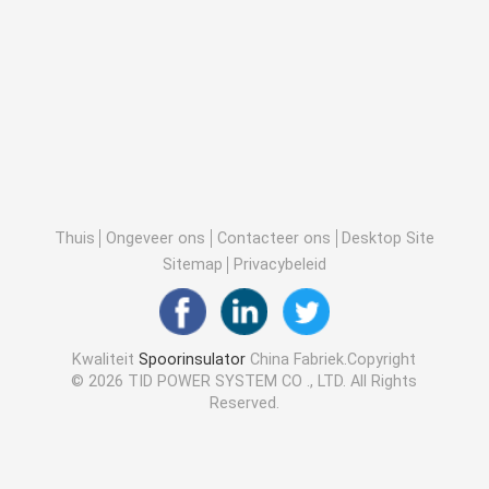
Thuis
Ongeveer ons
Contacteer ons
Desktop Site
Sitemap
Privacybeleid
Kwaliteit
Spoorinsulator
China Fabriek.Copyright
© 2026 TID POWER SYSTEM CO ., LTD. All Rights
Reserved.