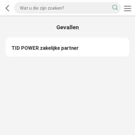
Gevallen
TID POWER zakelijke partner