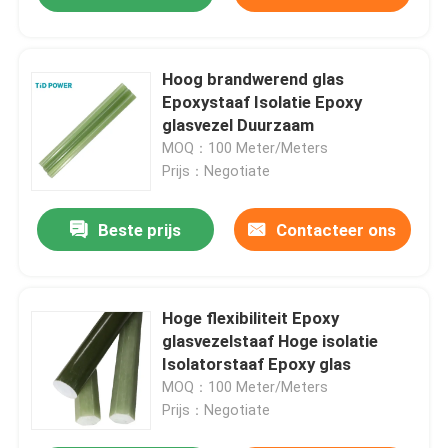
Hoog brandwerend glas
Epoxystaaf Isolatie Epoxy
glasvezel Duurzaam
MOQ：100 Meter/Meters
Prijs：Negotiate
Beste prijs
Contacteer ons
Hoge flexibiliteit Epoxy
glasvezelstaaf Hoge isolatie
Isolatorstaaf Epoxy glas
MOQ：100 Meter/Meters
Prijs：Negotiate