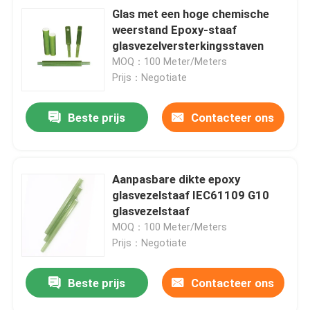
Glas met een hoge chemische
weerstand Epoxy-staaf
glasvezelversterkingsstaven
MOQ：100 Meter/Meters
Prijs：Negotiate
Beste prijs
Contacteer ons
Aanpasbare dikte epoxy
glasvezelstaaf IEC61109 G10
glasvezelstaaf
MOQ：100 Meter/Meters
Prijs：Negotiate
Beste prijs
Contacteer ons