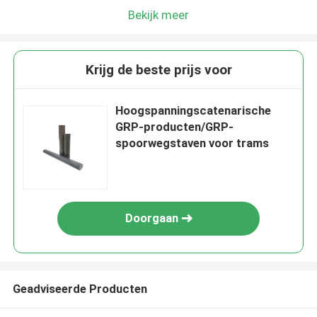
Bekijk meer
Krijg de beste prijs voor
Hoogspanningscatenarische
GRP-producten/GRP-
spoorwegstaven voor trams
Doorgaan
Geadviseerde Producten