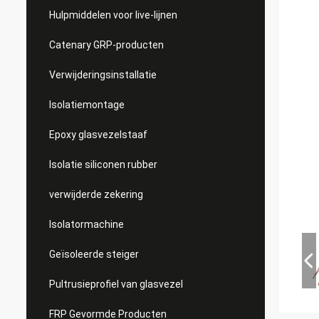
Hulpmiddelen voor live-lijnen
Catenary GRP-producten
Verwijderingsinstallatie
Isolatiemontage
Epoxy glasvezelstaaf
Isolatie siliconen rubber
verwijderde zekering
Isolatormachine
Geïsoleerde steiger
Pultrusieprofiel van glasvezel
FRP Gevormde Producten