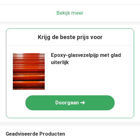
Bekijk meer
Krijg de beste prijs voor
Epoxy-glasvezelpijp met glad
uiterlijk
Doorgaan
Geadviseerde Producten