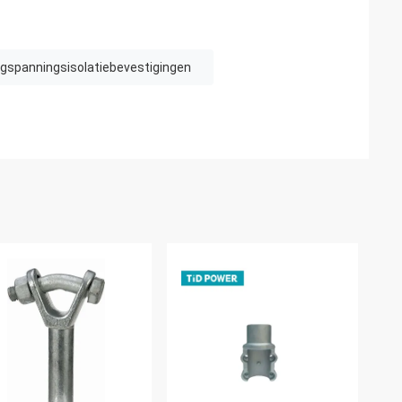
gspanningsisolatiebevestigingen