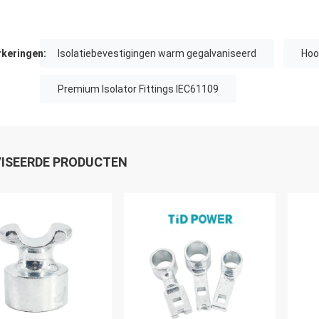
keringen:
Isolatiebevestigingen warm gegalvaniseerd
Hoo
Premium Isolator Fittings IEC61109
ISEERDE PRODUCTEN