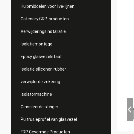
Hulpmiddelen voor live-lijnen
Catenary GRP-producten
Verwijderingsinstallatie
Isolatiemontage
Epoxy glasvezelstaaf
Isolatie siliconen rubber
verwijderde zekering
Isolatormachine
Geïsoleerde steiger
Pultrusieprofiel van glasvezel
FRP Gevormde Producten