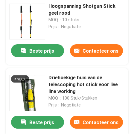
Hoogspanning Shotgun Stick
geel rood
MOQ：10 stuks
Prijs：Negotiate
Beste prijs
Contacteer ons
Driehoekige buis van de
telescoping hot stick voor live
line working
MOQ：100 Stuk/Stukken
Prijs：Negotiate
Beste prijs
Contacteer ons