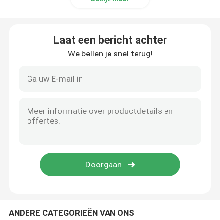
Laat een bericht achter
We bellen je snel terug!
ANDERE CATEGORIEËN VAN ONS