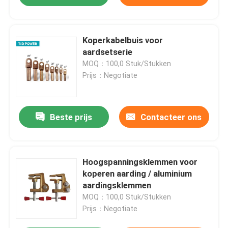
Koperkabelbuis voor
aardsetserie
MOQ：100,0 Stuk/Stukken
Prijs：Negotiate
Beste prijs
Contacteer ons
Hoogspanningsklemmen voor
koperen aarding / aluminium
aardingsklemmen
MOQ：100,0 Stuk/Stukken
Prijs：Negotiate