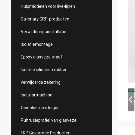
Hulpmiddelen voor live-lijnen
Catenary GRP-producten
Verwijderingsinstallatie
Isolatiemontage
Epoxy glasvezelstaaf
Isolatie siliconen rubber
verwijderde zekering
Isolatormachine
Geïsoleerde steiger
Pultrusieprofiel van glasvezel
FRP Gevormde Producten