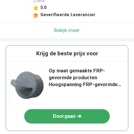
,China
5.0
Geverifieerde Leverancier
Bekijk meer
Krijg de beste prijs voor
Op maat gemaakte FRP-
gevormde producten
Hoogspanning FRP-gevormde
producten
Doorgaan