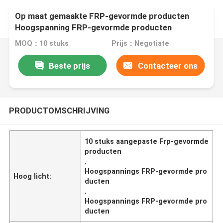
Op maat gemaakte FRP-gevormde producten
Hoogspanning FRP-gevormde producten
MOQ：10 stuks
Prijs：Negotiate
Beste prijs
Contacteer ons
PRODUCTOMSCHRIJVING
10 stuks aangepaste Frp-gevormde
producten
,
Hoogspannings FRP-gevormde pro
Hoog licht:
ducten
,
Hoogspannings FRP-gevormde pro
ducten