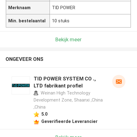
Merknaam
TID POWER
Min. bestelaantal
10 stuks
Bekijk meer
ONGEVEER ONS
TID POWER SYSTEM CO .,
LTD fabrikant profiel
Weinan High Technology
Development Zone, Shaanxi ,China
,China
5.0
Geverifieerde Leverancier