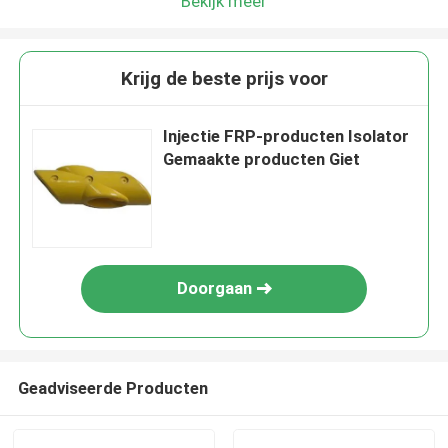
Bekijk meer
Krijg de beste prijs voor
Injectie FRP-producten Isolator
Gemaakte producten Giet
Doorgaan
Geadviseerde Producten