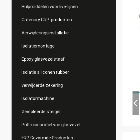
Hulpmiddelen voor live-lijnen
Catenary GRP-producten
Verwijderingsinstallatie
Isolatiemontage
Epoxy glasvezelstaaf
Isolatie siliconen rubber
verwijderde zekering
Isolatormachine
Geïsoleerde steiger
Pultrusieprofiel van glasvezel
FRP Gevormde Producten