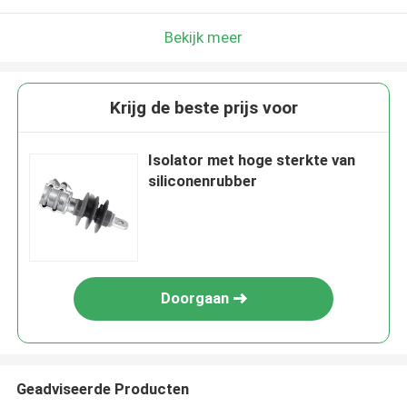
Bekijk meer
Krijg de beste prijs voor
Isolator met hoge sterkte van
siliconenrubber
Doorgaan
Geadviseerde Producten