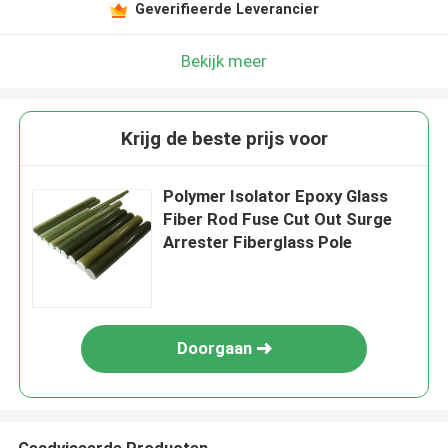
Geverifieerde Leverancier
Bekijk meer
Krijg de beste prijs voor
Polymer Isolator Epoxy Glass
Fiber Rod Fuse Cut Out Surge
Arrester Fiberglass Pole
Doorgaan
Geadviseerde Producten